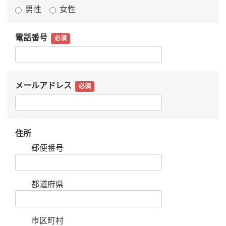
男性
女性
電話番号
必須
メールアドレス
必須
住所
郵便番号
都道府県
市区町村