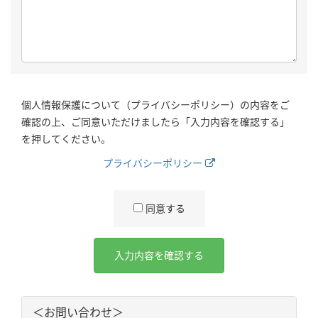
個人情報保護について（プライバシーポリシー）の内容をご
確認の上、ご同意いただけましたら「入力内容を確認する」
を押してください。
プライバシーポリシー
同意する
＜お問い合わせ＞