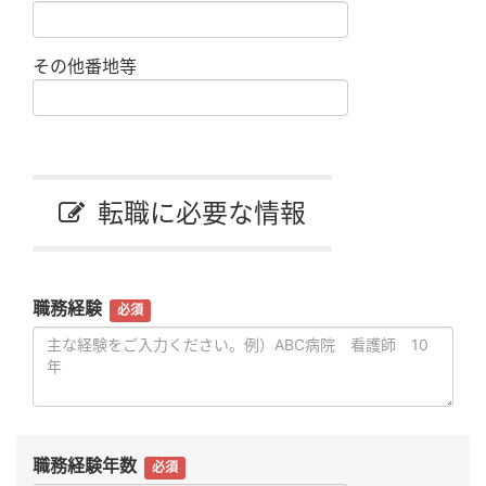
その他番地等
転職に必要な情報
職務経験
必須
職務経験年数
必須