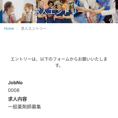
求人エントリー
Home
求人エントリー
エントリーは、以下のフォームからお願いいたしま
す。
JobNo
0008
求人内容
一般薬剤師募集